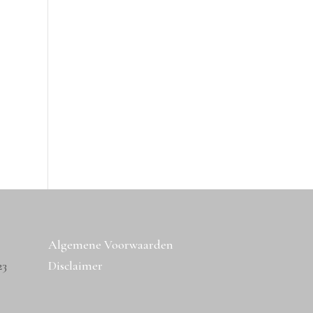
Algemene Voorwaarden
23
Disclaimer