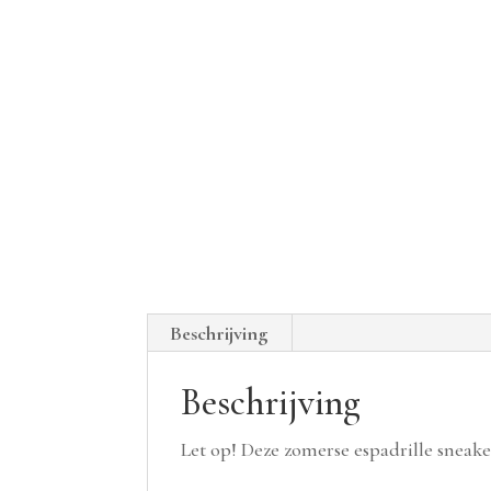
Beschrijving
Beschrijving
Let op! Deze zomerse espadrille sneake